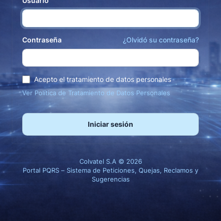
Usuario
Contraseña
¿Olvidó su contraseña?
Acepto el tratamiento de datos personales
Ver Política de Tratamiento de Datos Personales
Iniciar sesión
Colvatel S.A © 2026
Portal PQRS – Sistema de Peticiones, Quejas, Reclamos y
Sugerencias